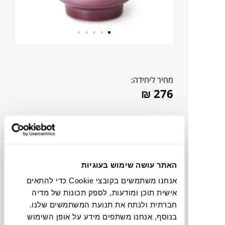
מחיר ליחידה:
₪
276
האתר עושה שימוש בעוגיות
אנחנו משתמשים בקובצי Cookie כדי להתאים
אישית תוכן ומודעות, לספק תכונות של מדיה
חברתית ולנתח את תנועת המשתמשים שלנו.
בנוסף, אנחנו משתפים מידע על אופן השימוש