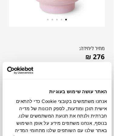
מחיר ליחידה:
₪
276
האתר עושה שימוש בעוגיות
אנחנו משתמשים בקובצי Cookie כדי להתאים
אישית תוכן ומודעות, לספק תכונות של מדיה
חברתית ולנתח את תנועת המשתמשים שלנו.
בנוסף, אנחנו משתפים מידע על אופן השימוש
באתר שלנו עם השותפים שלנו מתחומי המדיה