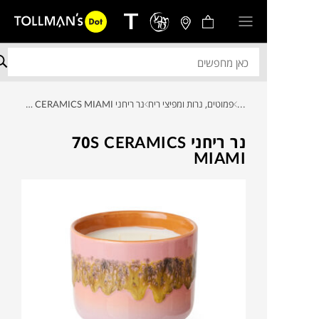
...
פמוטים, נרות ומפיצי ריח
נר ריחני 70S CERAMICS MIAMI
נר ריחני 70S CERAMICS
MIAMI