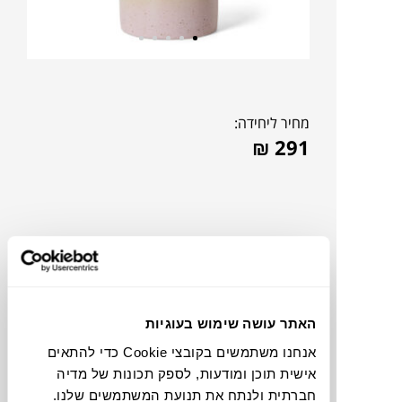
מחיר ליחידה:
₪
291
האתר עושה שימוש בעוגיות
אנחנו משתמשים בקובצי Cookie כדי להתאים
אישית תוכן ומודעות, לספק תכונות של מדיה
צבעים
חברתית ולנתח את תנועת המשתמשים שלנו.