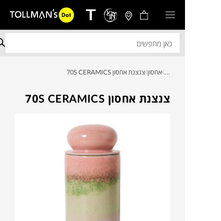
...
אחסון
צנצנת אחסון 70S CERAMICS
צנצנת אחסון 70S CERAMICS