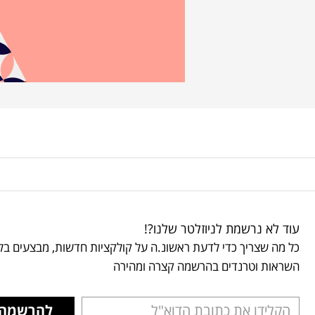
עוד לא נרשמת לניוזלטר שלנו?!
כל מה שצריך כדי לדעת ראשונ.ה על קולקציות חדשות, מבצעים בלע
השראות וטרנדים בהרשמה קצרה ומהירה
להרשמה