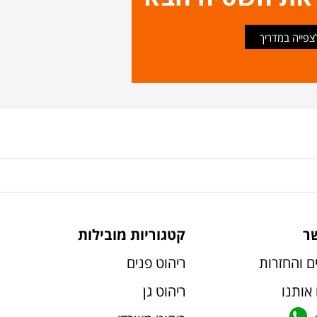
צפייה במדריך
ר
קטגוריות מובילות
ם והחזרות
ריהוט פנים
אותנו
ריהוט גן