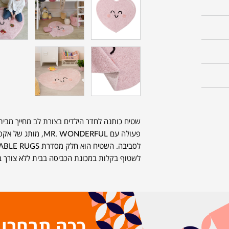
שטיח כותנה לחדר הילדים בצורת לב מחייך מבי
פעולה עם  WONDERFUL
לשטוף בקלות במכונת הכביסה בבית ללא צורך בנ
ככה תבחרו