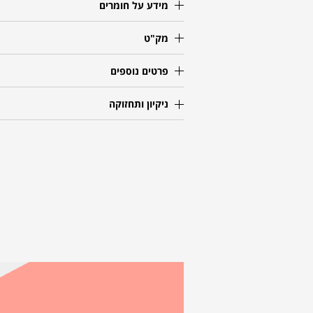
מידע על חומרים
מק"ט
פרטים נוספים
ניקיון ותחזוקה