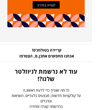
לצפייה במדריך
קריירה בטולמנ’ס!
אנחנו מחפשים אתכן.ם,
הצטרפו
עוד לא נרשמת לניוזלטר
שלנו?!
כל מה שצריך כדי לדעת ראשונ.ה
על קולקציות חדשות, מבצעים בלעדיים, השראות
וטרנדים
בהרשמה קצרה ומהירה