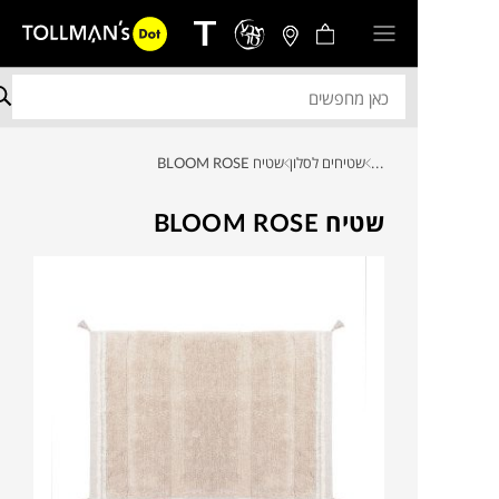
...
שטיחים לסלון
שטיח BLOOM ROSE
שטיח BLOOM ROSE