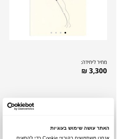
מחיר ליחידה:
₪
3,300
האתר עושה שימוש בעוגיות
אנחנו משתמשים בקובצי Cookie כדי להתאים