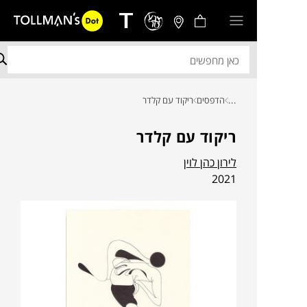
...
הדפסים
ריקוד עם קלדר
ריקוד עם קלדר
לירון כהן לוין
2021