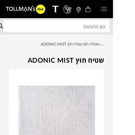
...
שטיחי חוץ
שטיח חוץ ADONIC MIST
שטיח חוץ ADONIC MIST