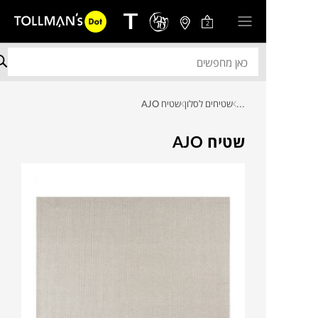
2
...
שטיחים לסלון
שטיח AJO
שטיח AJO