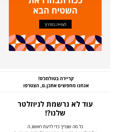
השטיח הבא
לצפייה במדריך
קריירה בטולמנ’ס!
אנחנו מחפשים אתכן.ם,
הצטרפו
עוד לא נרשמת לניוזלטר
שלנו?!
כל מה שצריך כדי לדעת ראשונ.ה