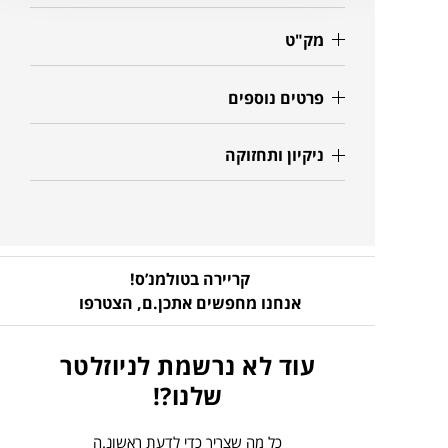
מק"ט
פרטים נוספים
ניקיון ותחזוקה
קריירה בטולמנ’ס!
אנחנו מחפשים אתכן.ם,
הצטרפו
עוד לא נרשמת לניוזלטר
שלנו?!
כל מה שצריך כדי לדעת ראשונ.ה