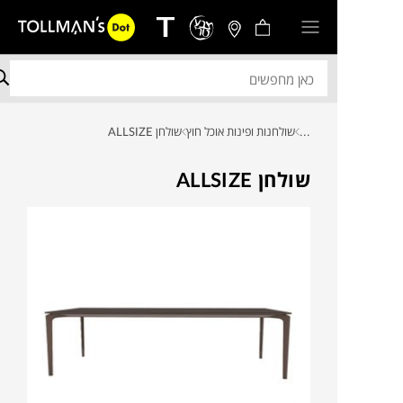
...
שולחנות ופינות אוכל חוץ
שולחן ALLSIZE
שולחן ALLSIZE