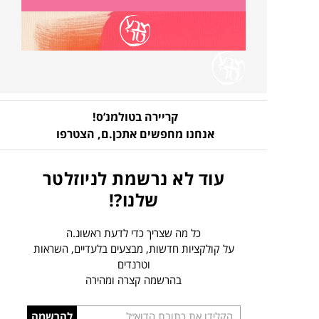
קריירה בטולמנ’ס!
אנחנו מחפשים אתכן.ם,
הצטרפו
עוד לא נרשמת לניוזלטר
שלנו?!
כל מה שצריך כדי לדעת ראשונ.ה
על קולקציות חדשות, מבצעים בלעדיים, השראות
וטרנדים
בהרשמה קצרה ומהירה
הכניסו
להרשמה