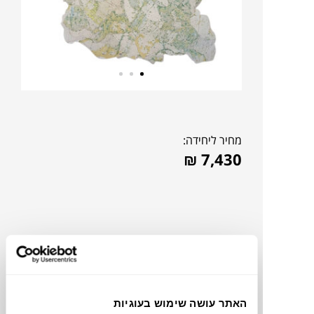
מחיר ליחידה:
₪
7,430
האתר עושה שימוש בעוגיות