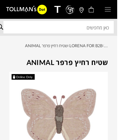
...
LORENA FOR B2B
שטיח רחיץ פרפר ANIMAL
שטיח רחיץ פרפר ANIMAL
Online Only