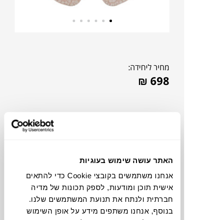
מחיר ליחידה:
₪
698
האתר עושה שימוש בעוגיות
אנחנו משתמשים בקובצי Cookie כדי להתאים
אישית תוכן ומודעות, לספק תכונות של מדיה
חברתית ולנתח את תנועת המשתמשים שלנו.
להדמיית AI Design
בנוסף, אנחנו משתפים מידע על אופן השימוש