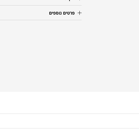
פרטים נוספים