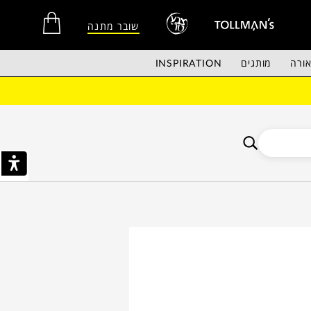
שובר מתנה
ורה
מותגים
INSPIRATION
אין מוצרים בסל הקניות.