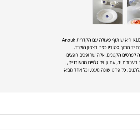
KL
היא שיתוף פעולה עם הקדרית Anouk
ים קרמיים בעבודת יד מתוך סטודיו כפרי בצפון הולנד.
לפרטים הקטנים, אלה שהופכים חפצים
 בעבודת יד, עם קווים גלויים מהאובניים,
 תלתנים. כל פריט שונה מעט, וכל אחד מביא