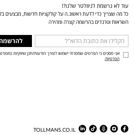
עוד לא נרשמת לניוזלטר שלנו?!
כל מה שצריך כדי לדעת ראשונ.ה על קולקציות חדשות, מבצעים בלע
השראות וטרנדים בהרשמה קצרה ומהירה
להרשמה
אני מסכים כי הפרטים שמסרתי ישמשו לצורך הודעות/תכן שיווקיות כמפורט
הפרטיות
.
TOLLMANS.CO.IL