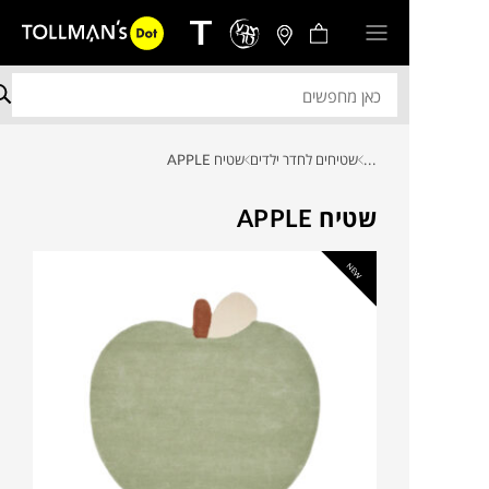
...
שטיחים לחדר ילדים
שטיח APPLE
שטיח APPLE
NEW