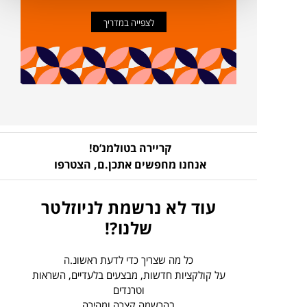
לצפייה במדריך
קריירה בטולמנ’ס!
אנחנו מחפשים אתכן.ם,
הצטרפו
עוד לא נרשמת לניוזלטר
שלנו?!
כל מה שצריך כדי לדעת ראשונ.ה
על קולקציות חדשות, מבצעים בלעדיים, השראות
וטרנדים
בהרשמה קצרה ומהירה