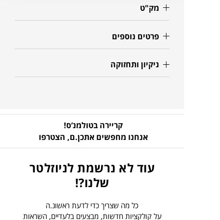
מק"ט
פרטים נוספים
ניקיון ותחזוקה
קריירה בטולמנ’ס!
אנחנו מחפשים אתכן.ם,
הצטרפו
עוד לא נרשמת לניוזלטר
שלנו?!
כל מה שצריך כדי לדעת ראשונ.ה
על קולקציות חדשות, מבצעים בלעדיים, השראות