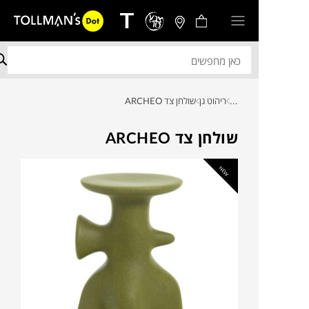
...
ריהוט גן
שולחן צד ARCHEO
שולחן צד ARCHEO
NEW