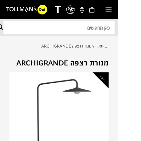
...
תאורה
מנורת רצפה ARCHIGRANDE
מנורת רצפה ARCHIGRANDE
NEW