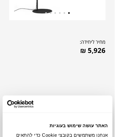
מחיר ליחידה:
₪
5,926
האתר עושה שימוש בעוגיות
להדמיית AI Design
אנחנו משתמשים בקובצי Cookie כדי להתאים