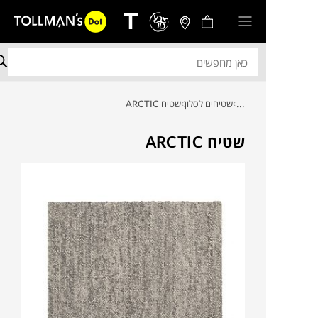
...
שטיחים לסלון
שטיח ARCTIC
שטיח ARCTIC