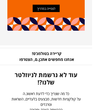
לצפייה במדריך
קריירה בטולמנ’ס!
אנחנו מחפשים אתכן.ם,
הצטרפו
עוד לא נרשמת לניוזלטר
שלנו?!
כל מה שצריך כדי לדעת ראשונ.ה
על קולקציות חדשות, מבצעים בלעדיים, השראות
וטרנדים
בהרשמה קצרה ומהירה