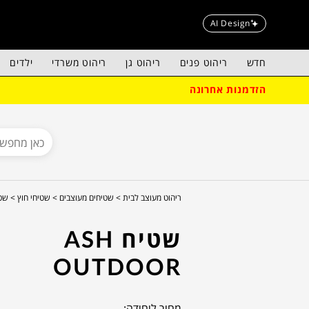
AI Design
חדש
ריהוט פנים
ריהוט גן
ריהוט משרדי
ילדים
הזדמנות אחרונה
ריהוט מעוצב לבית >
שטיחים מעוצבים >
שטיחי חוץ >
שטיח or
שטיח ASH
OUTDOOR
מחיר ליחידה: