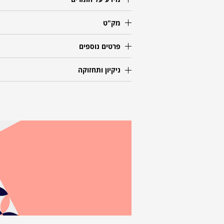
מק"ט
פרטים נוספים
ניקיון ותחזוקה