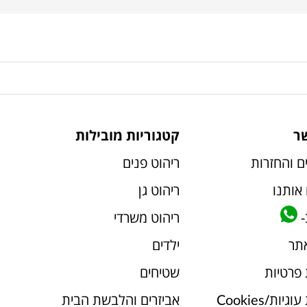
ר
קטגוריות מובילות
ם והחזרות
ריהוט פנים
אותנו
ריהוט גן
-
ריהוט משרדי
אתר
ילדים
 פרטיות
שטיחים
יות/Cookies
אביזרים והלבשת הבית