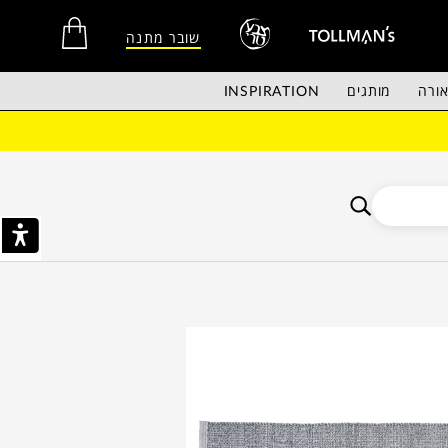
שובר מתנה
ורה
מותגים
INSPIRATION
אין מוצרים בסל הקניות.