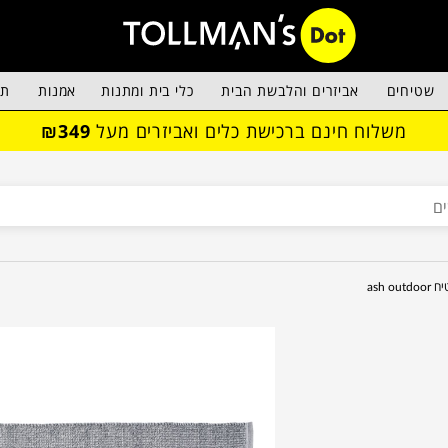
שטיחים
אביזרים והלבשת הבית
כלי בית ומתנות
אמנות
תא
משלוח חינם ברכישת כלים ואביזרים מעל
₪349
ash outdo