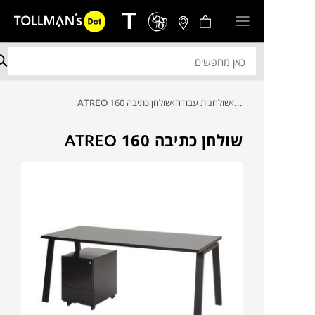
...
שולחנות עבודה
שולחן כתיבה ATREO 160
שולחן כתיבה ATREO 160