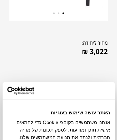
מחיר ליחידה:
₪
3,022
האתר עושה שימוש בעוגיות
אנחנו משתמשים בקובצי Cookie כדי להתאים
אישית תוכן ומודעות, לספק תכונות של מדיה
להדמיית AI Design
חברתית ולנתח את תנועת המשתמשים שלנו.