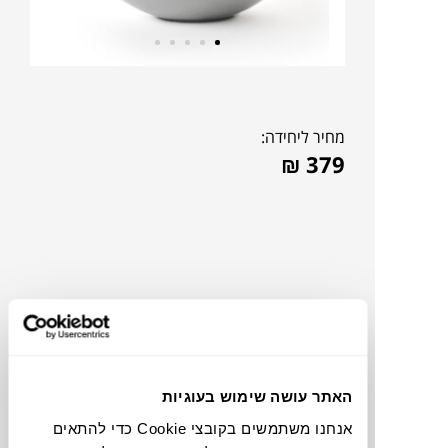
מחיר ליחידה:
₪
379
האתר עושה שימוש בעוגיות
אנחנו משתמשים בקובצי Cookie כדי להתאים
תוכלו למצוא אותי ב: