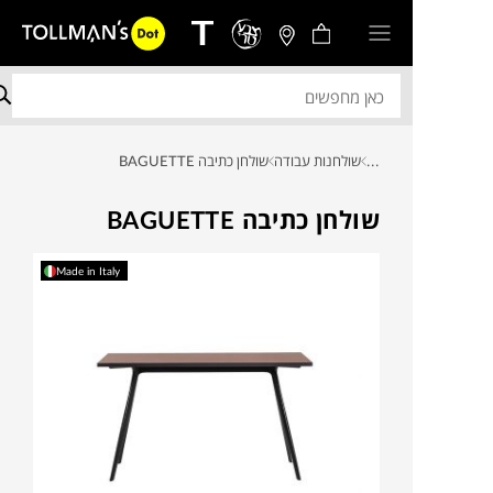
...
שולחנות עבודה
שולחן כתיבה BAGUETTE
שולחן כתיבה BAGUETTE
Made in Italy