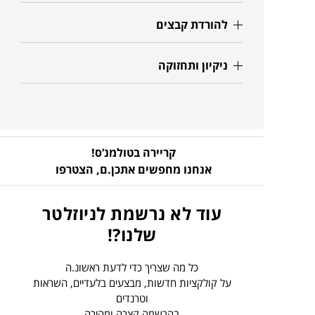
להורדת קבצים
ניקיון ותחזוקה
קריירה בטולמנ’ס!
אנחנו מחפשים אתכן.ם,
הצטרפו
עוד לא נרשמת לניוזלטר
שלנו?!
כל מה שצריך כדי לדעת ראשונ.ה
על קולקציות חדשות, מבצעים בלעדיים, השראות
וטרנדים
בהרשמה קצרה ומהירה