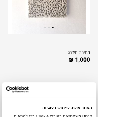
מחיר ליחידה:
₪
1,000
האתר עושה שימוש בעוגיות
אנחנו משתמשים בקובצי Cookie כדי להתאים