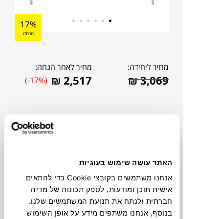
17%
הנחה
מחיר ליחידה:
מחיר לאחר הנחה:
₪
2,517
₪
3,069
(-17%)
האתר עושה שימוש בעוגיות
אנחנו משתמשים בקובצי Cookie כדי להתאים
אישית תוכן ומודעות, לספק תכונות של מדיה
חברתית ולנתח את תנועת המשתמשים שלנו.
להדמיית AI Design
בנוסף, אנחנו משתפים מידע על אופן השימוש