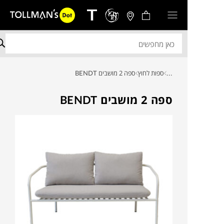
...
ספות לחוץ
ספה 2 מושבים BENDT
ספה 2 מושבים BENDT