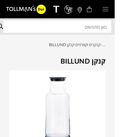
...
קנקנים וקארפים
קנקן BILLUND
קנקן BILLUND