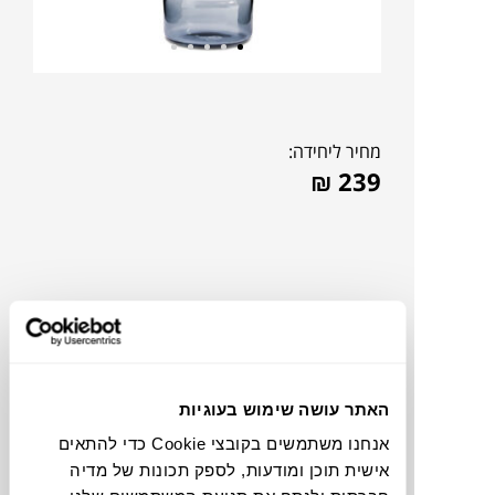
מחיר ליחידה:
₪
239
האתר עושה שימוש בעוגיות
אנחנו משתמשים בקובצי Cookie כדי להתאים
אישית תוכן ומודעות, לספק תכונות של מדיה
תוכלו למצוא אותי ב: