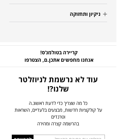
ניקיון ותחזוקה
קריירה בטולמנ’ס!
אנחנו מחפשים אתכן.ם,
הצטרפו
עוד לא נרשמת לניוזלטר
שלנו?!
כל מה שצריך כדי לדעת ראשונ.ה
על קולקציות חדשות, מבצעים בלעדיים, השראות
וטרנדים
בהרשמה קצרה ומהירה
הכניסו