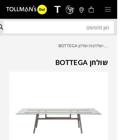
...
שולחנות
שולחן BOTTEGA
שולחן BOTTEGA