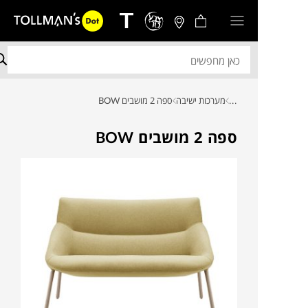
...
מערכות ישיבה
ספה 2 מושבים BOW
ספה 2 מושבים BOW