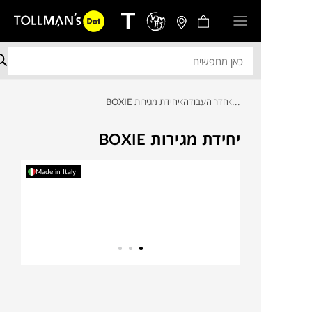
...
חדר העבודה
יחידת מגירות BOXIE
יחידת מגירות BOXIE
Made in Italy