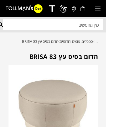
...
ספסלים, פופים והדומים
הדום בסיס עץ BRISA 83
הדום בסיס עץ BRISA 83