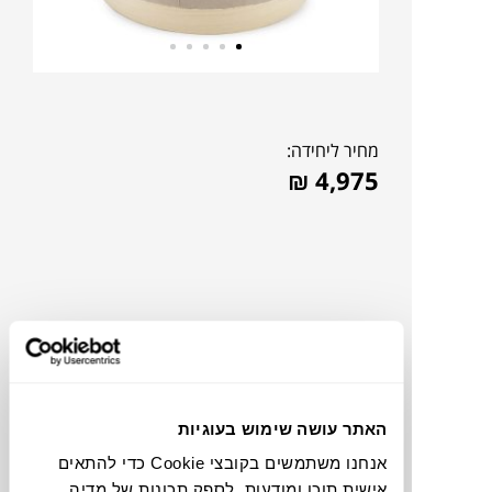
מחיר ליחידה:
₪
4,975
האתר עושה שימוש בעוגיות
אנחנו משתמשים בקובצי Cookie כדי להתאים
להדמיית AI Design
אישית תוכן ומודעות, לספק תכונות של מדיה