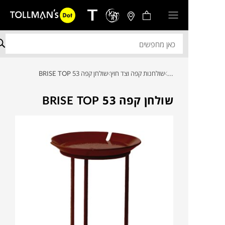
...
שולחנות קפה וצד חוץ
שולחן קפה BRISE TOP 53
שולחן קפה BRISE TOP 53