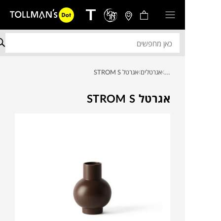
...
אגרטלים
אגרטל STROM S
אגרטל STROM S