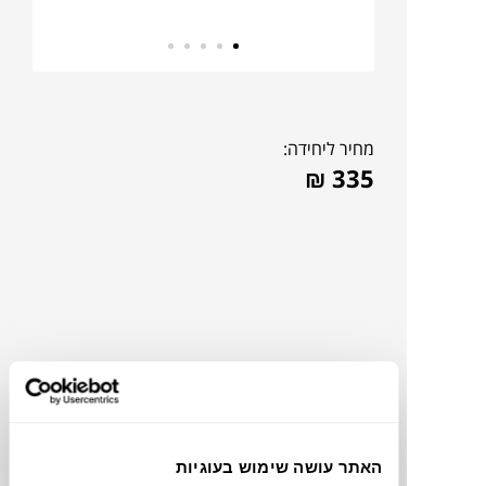
מחיר ליחידה:
₪
335
האתר עושה שימוש בעוגיות
תוכלו למצוא אותי ב: