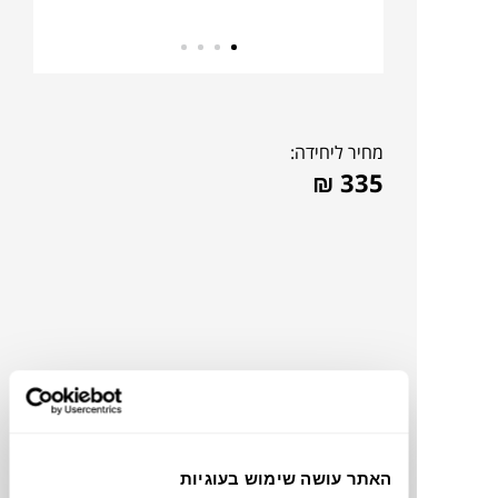
מחיר ליחידה:
₪
335
האתר עושה שימוש בעוגיות
תוכלו למצוא אותי ב: