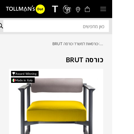
...
כורסאות למשרד
כורסה BRUT
כורסה BRUT
Award Winning
Made in Italy