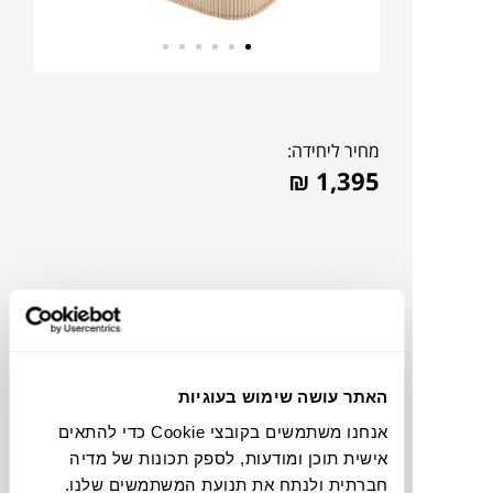
מחיר ליחידה:
₪
1,395
האתר עושה שימוש בעוגיות
אנחנו משתמשים בקובצי Cookie כדי להתאים
אישית תוכן ומודעות, לספק תכונות של מדיה
להדמיית AI Design
חברתית ולנתח את תנועת המשתמשים שלנו.