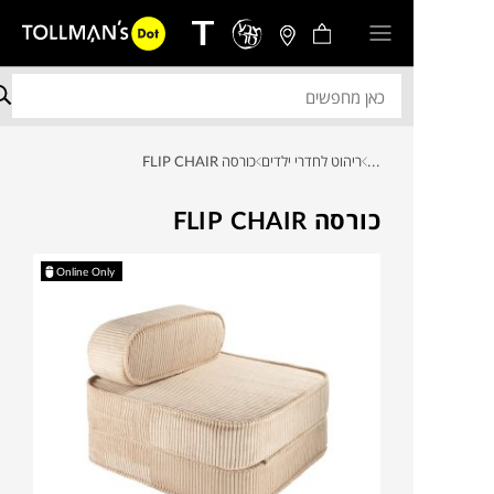
...
ריהוט לחדרי ילדים
כורסה FLIP CHAIR
כורסה FLIP CHAIR
Online Only