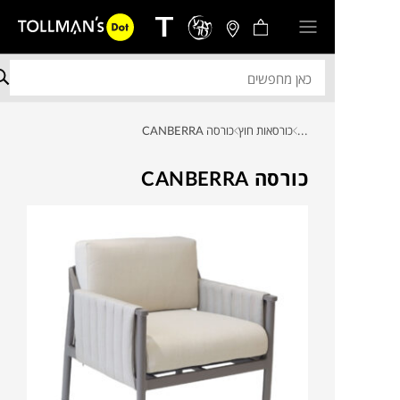
...
כורסאות חוץ
כורסה CANBERRA
כורסה CANBERRA