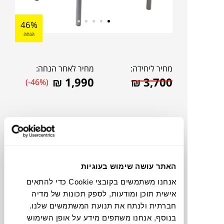
46%
הנחה
מחיר ליחידה:
מחיר לאחר הנחה:
₪
1,990
₪
3,700
(-46%)
האתר עושה שימוש בעוגיות
אנחנו משתמשים בקובצי Cookie כדי להתאים
אישית תוכן ומודעות, לספק תכונות של מדיה
חברתית ולנתח את תנועת המשתמשים שלנו.
להדמיית AI Design
בנוסף, אנחנו משתפים מידע על אופן השימוש