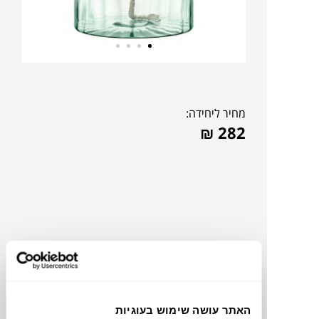
מחיר ליחידה:
₪
282
האתר עושה שימוש בעוגיות