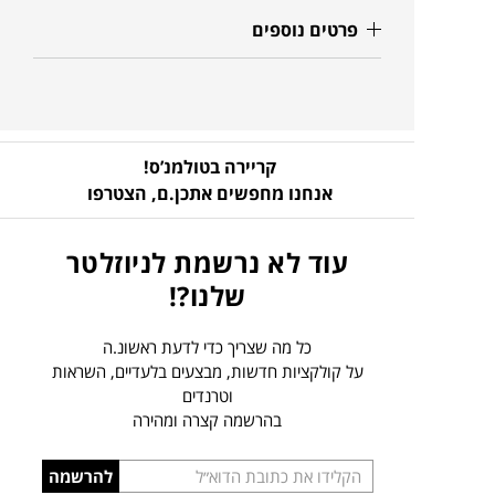
פרטים נוספים
קריירה בטולמנ’ס!
אנחנו מחפשים אתכן.ם,
הצטרפו
עוד לא נרשמת לניוזלטר
שלנו?!
כל מה שצריך כדי לדעת ראשונ.ה
על קולקציות חדשות, מבצעים בלעדיים, השראות
וטרנדים
בהרשמה קצרה ומהירה
הכניסו
להרשמה