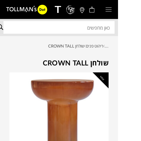
...
ריהוט פנים
שולחן CROWN TALL
שולחן CROWN TALL
NEW