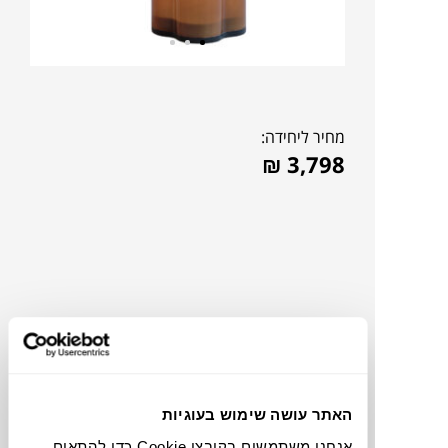
מחיר ליחידה:
₪
3,798
האתר עושה שימוש בעוגיות
צבעים
אנחנו משתמשים בקובצי Cookie כדי להתאים