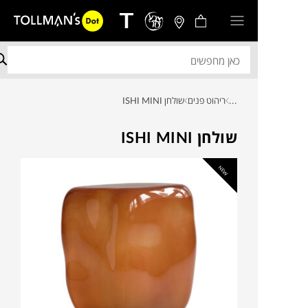
...
ריהוט פנים
שולחן ISHI MINI
שולחן ISHI MINI
NEW