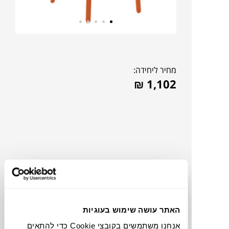
מחיר ליחידה:
₪
1,102
האתר עושה שימוש בעוגיות
להדמיית AI Design
אנחנו משתמשים בקובצי Cookie כדי להתאים