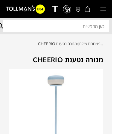
...
מנורות שולחן
מנורה נטענת CHEERIO
מנורה נטענת CHEERIO