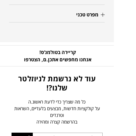
מפרט טכני
קריירה בטולמנ’ס!
אנחנו מחפשים אתכן.ם,
הצטרפו
עוד לא נרשמת לניוזלטר
שלנו?!
כל מה שצריך כדי לדעת ראשונ.ה
על קולקציות חדשות, מבצעים בלעדיים, השראות
וטרנדים
בהרשמה קצרה ומהירה