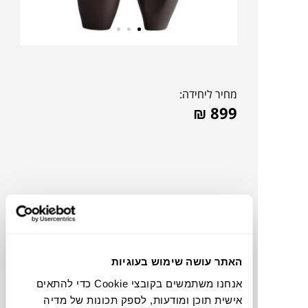
מחיר ליחידה:
₪
899
האתר עושה שימוש בעוגיות
אנחנו משתמשים בקובצי Cookie כדי להתאים
צבעים
אישית תוכן ומודעות, לספק תכונות של מדיה