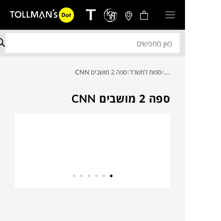
...
ספות למשרד
ספה 2 מושבים CNN
ספה 2 מושבים CNN