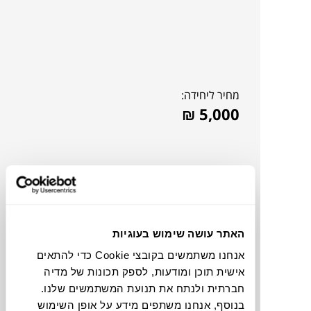
מחיר ליחידה:
₪
5,000
האתר עושה שימוש בעוגיות
אנחנו משתמשים בקובצי Cookie כדי להתאים
אישית תוכן ומודעות, לספק תכונות של מדיה
חברתית ולנתח את תנועת המשתמשים שלנו.
להדמיית AI Design
בנוסף, אנחנו משתפים מידע על אופן השימוש