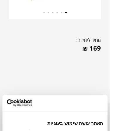
מחיר ליחידה:
₪
169
האתר עושה שימוש בעוגיות
תוכלו למצוא אותי ב: