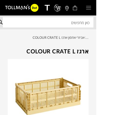
...
אביזרי אחסון
ארגז COLOUR CRATE L
ארגז COLOUR CRATE L