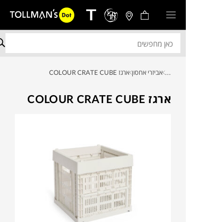
...
אביזרי אחסון
ארגז COLOUR CRATE CUBE
ארגז COLOUR CRATE CUBE