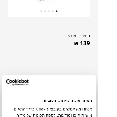
מחיר ליחידה:
₪
139
האתר עושה שימוש בעוגיות
אנחנו משתמשים בקובצי Cookie כדי להתאים
צבעים
אישית תוכן ומודעות, לספק תכונות של מדיה