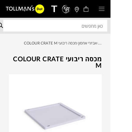
...
אביזרי אחסון
מכסה ריבועי COLOUR CRATE M
מכסה ריבועי COLOUR CRATE
M