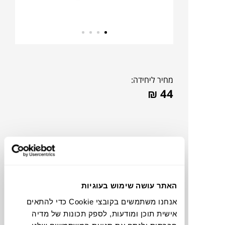
מחיר ליחידה:
₪
44
האתר עושה שימוש בעוגיות
אנחנו משתמשים בקובצי Cookie כדי להתאים
אישית תוכן ומודעות, לספק תכונות של מדיה