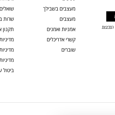
מעצבים בשבילך
שואלים 
מעצבים
שרות ב
 ב
מדיניות
אמניות ואמנים
תקנון 
קשרי אדריכלים
מדיניות
שוברים
מדיניות עוג
מדיניות
ביטול 