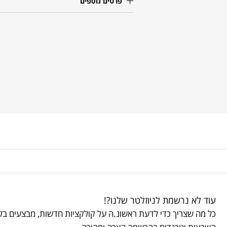
פרטים נוספים
עוד לא נרשמת לניוזלטר שלנו?!
כל מה שצריך כדי לדעת ראשונ.ה על קולקציות חדשות, מבצעים בלע