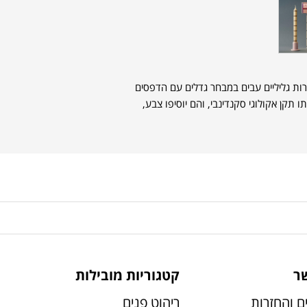
רות גליליים עבים במבחר גדלים עם הדפסים
תו תקן אקולוגי סקנדינבי, והם יוסיפו צבע,
ר
קטגוריות מובילות
ם והחזרות
ריהוט פנים