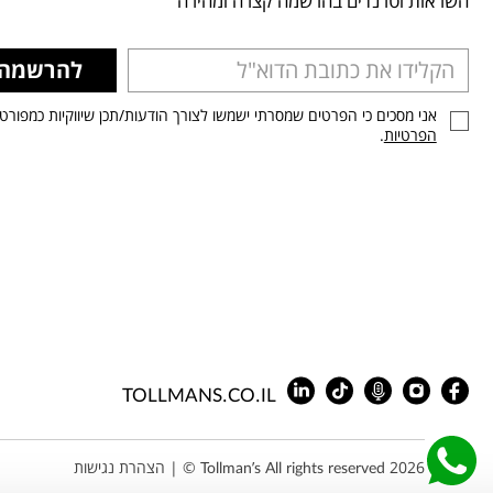
השראות וטרנדים בהרשמה קצרה ומהירה
להרשמה
אני מסכים כי הפרטים שמסרתי ישמשו לצורך הודעות/תכן שיווקיות כמפורט
הפרטיות
.
TOLLMANS.CO.IL
Tollman’s All rights reserved 2026 © |
הצהרת נגישות