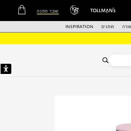
שובר מתנה
ורה
מותגים
INSPIRATION
אין מוצרים בסל הקניות.