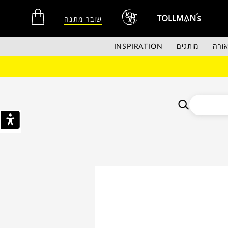
שובר מתנה
ורה
מותגים
INSPIRATION
אין מוצרים בסל הקניות.