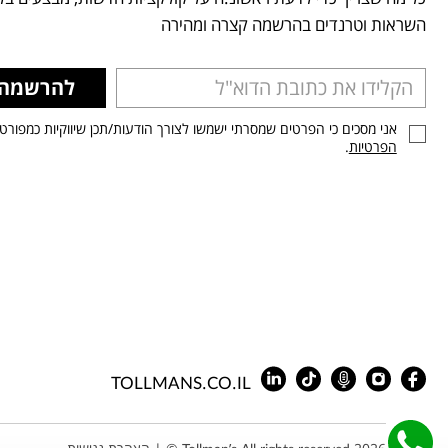
השראות וטרנדים בהרשמה קצרה ומהירה
להרשמה
אני מסכים כי הפרטים שמסרתי ישמשו לצורך הודעות/תכן שיווקיות כמפורט
הפרטיות
.
TOLLMANS.CO.IL