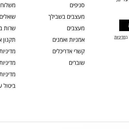
סניפים
משלוחי
מעצבים בשבילך
שואלים 
מעצבים
שרות ב
 ב
מדיניות
אמניות ואמנים
תקנון 
קשרי אדריכלים
מדיניות
שוברים
מדיניות עוג
מדיניות
ביטול 