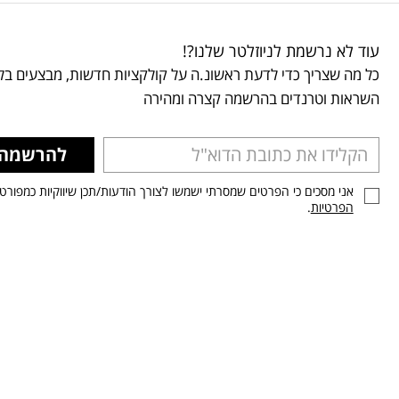
עוד לא נרשמת לניוזלטר שלנו?!
כל מה שצריך כדי לדעת ראשונ.ה על קולקציות חדשות, מבצעים בלע
השראות וטרנדים בהרשמה קצרה ומהירה
להרשמה
אני מסכים כי הפרטים שמסרתי ישמשו לצורך הודעות/תכן שיווקיות כמפורט
הפרטיות
.