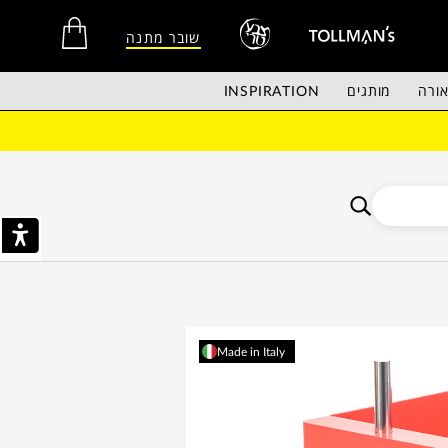
שובר מתנה
ורה
מותגים
INSPIRATION
אין מוצרים בסל הקניות.
Made in Italy