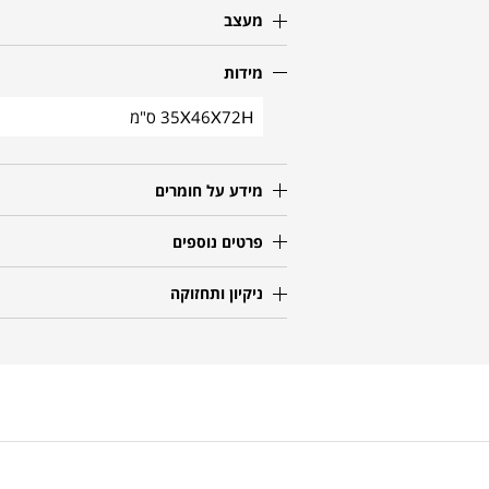
מעצב
מידות
35X46X72H ס"מ
מידע על חומרים
פרטים נוספים
ניקיון ותחזוקה