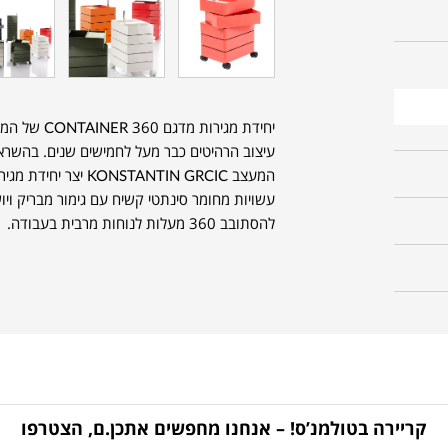
המעצב ONSTANTIN GRCIC
עשויות מחומר סינתטי קשיח עם גימור מבריק ויו
להסתובב 360 מעלות לנוחות מרבית בעבודה.
קריירה בטולמנ’ס! – אנחנו מחפשים אתכן.ם, הצטרפו