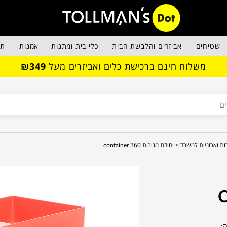
שטיחים
אביזרים והלבשת הבית
כלי בית ומתנות
אמנות
תא
משלוח חינם ברכישת כלים ואביזרים מעל
₪349
ות וארוניות למשרד >
יחידת מגירות container 360
: