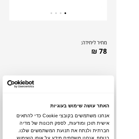
מחיר ליחידה:
₪
78
האתר עושה שימוש בעוגיות
אנחנו משתמשים בקובצי Cookie כדי להתאים
אישית תוכן ומודעות, לספק תכונות של מדיה
חברתית ולנתח את תנועת המשתמשים שלנו.
צבעים
בנוסף, אנחנו משתפים מידע על אופן השימוש