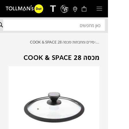
...
סירים ומחבתות
מכסה 28 COOK & SPACE
מכסה 28 COOK & SPACE