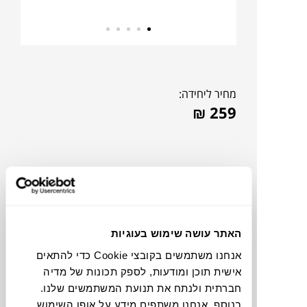
מחיר ליחידה:
₪
259
האתר עושה שימוש בעוגיות
אנחנו משתמשים בקובצי Cookie כדי להתאים
אישית תוכן ומודעות, לספק תכונות של מדיה
חברתית ולנתח את תנועת המשתמשים שלנו.
צבעים
בנוסף, אנחנו משתפים מידע על אופן השימוש