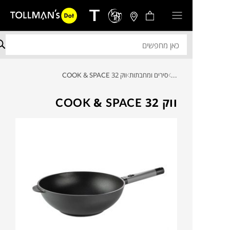
...
סירים ומחבתות
ווק 32 COOK & SPACE
ווק 32 COOK & SPACE