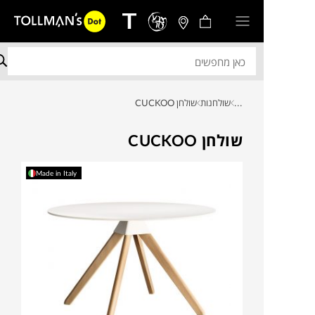
...
שולחנות
שולחן CUCKOO
שולחן CUCKOO
Made in Italy