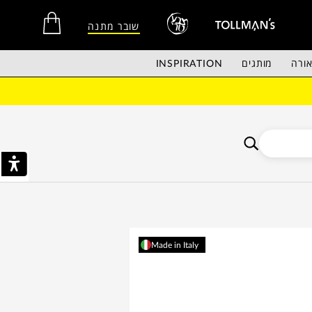
שובר מתנה
ורה
מותגים
INSPIRATION
אין מוצרים בסל הקניות.
Made in Italy