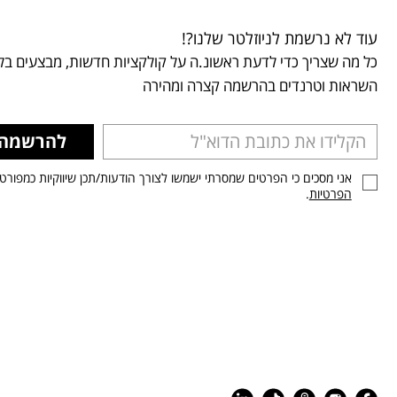
עוד לא נרשמת לניוזלטר שלנו?!
כל מה שצריך כדי לדעת ראשונ.ה על קולקציות חדשות, מבצעים בלע
השראות וטרנדים בהרשמה קצרה ומהירה
להרשמה
אני מסכים כי הפרטים שמסרתי ישמשו לצורך הודעות/תכן שיווקיות כמפורט
הפרטיות
.