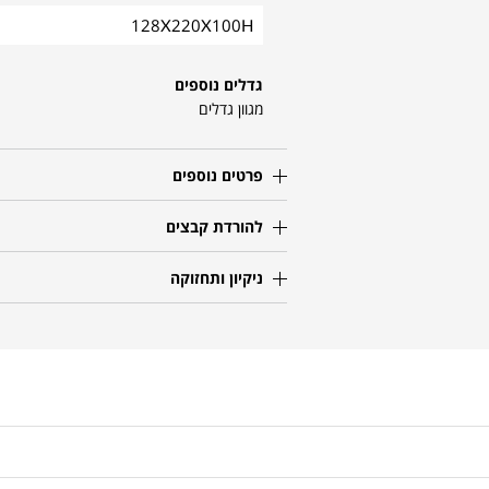
128X220X100H
גדלים נוספים
מגוון גדלים
פרטים נוספים
להורדת קבצים
ניקיון ותחזוקה