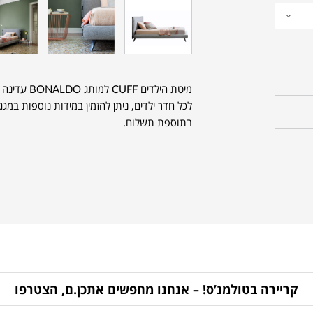
מיטת הילדים CUFF למותג
BONALDO
עדינה ו
לכל חדר ילדים, ניתן להזמין במידות נוספות במג
בתוספת תשלום.
קריירה בטולמנ’ס! – אנחנו מחפשים אתכן.ם, הצטרפו